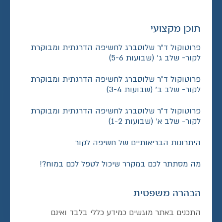
תוכן מקצועי
פרוטוקול ד”ר שלוסברג לחשיפה הדרגתית ומבוקרת
לקור- שלב ג’ (שבועות 5-6)
פרוטוקול ד”ר שלוסברג לחשיפה הדרגתית ומבוקרת
לקור- שלב ב’ (שבועות 3-4)
פרוטוקול ד”ר שלוסברג לחשיפה הדרגתית ומבוקרת
לקור- שלב א’ (שבועות 1-2)
היתרונות הבריאותיים של חשיפה לקור
מה מסתתר לכם במקרר שיכול לטפל לכם במוח?!
הבהרה משפטית
התכנים באתר מוגשים כמידע כללי בלבד ואינם