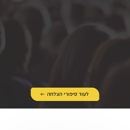
לעוד סיפורי הצלחה