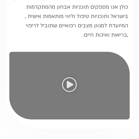
כולן אנו מספקים תוכניות אבחון מהמתקדמות
בישראל ותוכניות טיפול וליווי מותאמות אישית ,
המיועדת למגוון מצבים רפואיים שתוביל לריפוי
,בריאות ואיכות חיים.