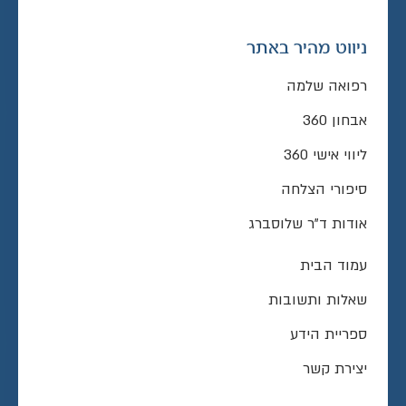
ניווט מהיר באתר
רפואה שלמה
אבחון 360
ליווי אישי 360
סיפורי הצלחה
אודות ד”ר שלוסברג
עמוד הבית
שאלות ותשובות
ספריית הידע
יצירת קשר