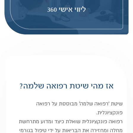
ליווי אישי 360
להמשך קריאה
אז מהי שיטת רפואה שלמה?
שיטת ‘רפואה שלמה’ מבוססת על רפואה
פונקציונלית.
רפואה פונקציונלית שואלת כיצד ומדוע מתרחשת
מחלה ומחזירה את הבריאות על ידי טיפול בגורמי