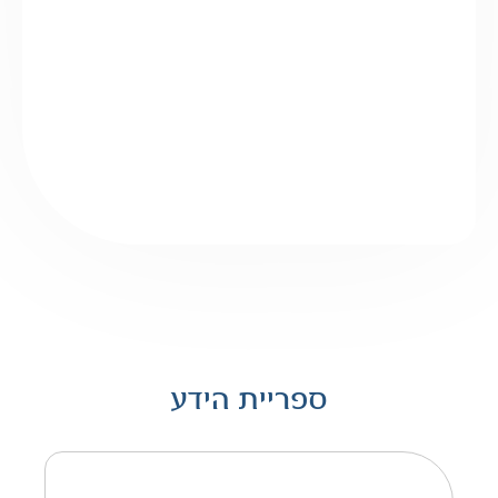
ספריית הידע