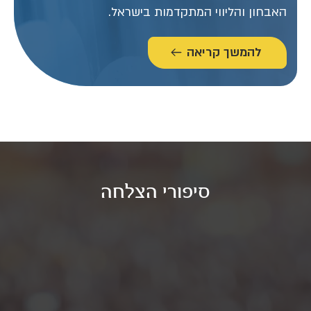
האבחון והליווי המתקדמות בישראל.
להמשך קריאה
סיפורי הצלחה