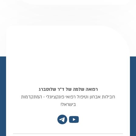
רפואה שלמה של ד"ר שלוסברג
חבילות אבחון וטיפול רפואי פונקציונלי - המתקדמות
בישראל!