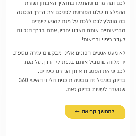
לכם ומה מהם שהתגלו בתהליך האבחון ושורת
ההמלצות שלנו הפורשת לפניכם את הדרך הנכונה
בה מומלץ לכם ללכת על מנת להגיע ליעדים
הבריאותיים אותם הצבנו יחדיו, אתם בדרך הנכונה
לעבר ריפוי ובריאות!
לא מעט אנשים הפונים אלינו מבקשים עזרה נוספת,
יד מלווה שתוביל אותם בנפתולי הדרך, על מנת
לכבוש את הפסגות אותן הגדרנו כיעדים.
בדיוק בשביל זה גובשה תוכנית הליווי האישי 360
שנועדה לעשות בדיוק זאת.
להמשך קריאה