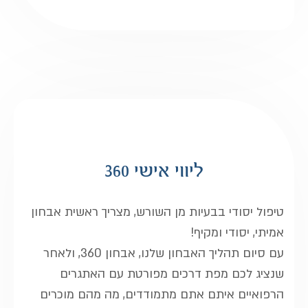
ליווי אישי 360
טיפול יסודי בבעיות מן השורש, מצריך ראשית אבחון
אמיתי, יסודי ומקיף!
עם סיום תהליך האבחון שלנו, אבחון 360, ולאחר
שנציג לכם מפת דרכים מפורטת עם האתגרים
הרפואיים איתם אתם מתמודדים, מה מהם מוכרים