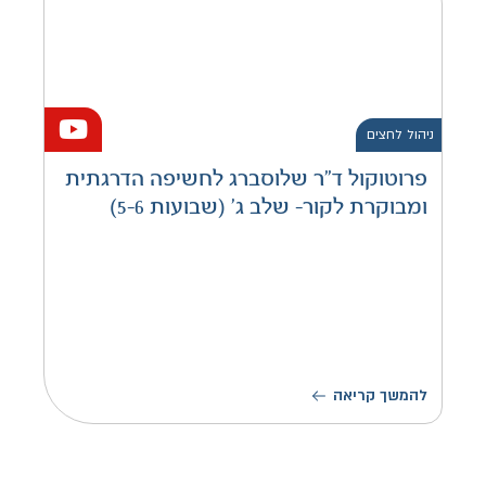
ניהול לחצים
פרוטוקול ד”ר שלוסברג לחשיפה הדרגתית
ומבוקרת לקור- שלב ג’ (שבועות 5-6)
להמשך קריאה