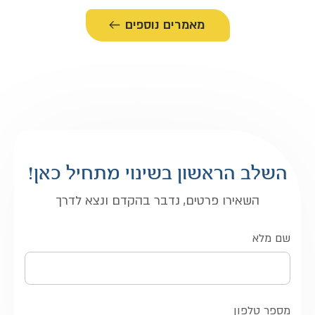
מאמרים נוספים
השלב הראשון בשינוי מתחיל כאן!
השאירו פרטים, נדבר בהקדם ונצא לדרך
שם מלא
מספר טלפון