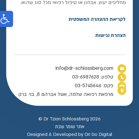
מחליפים יעוץ, אבחון או טיפול רפואי מכל סוג שהוא.
פת
לקריאת ההצהרה המשפטית
הצהרת נגישות
info@dr-schlossberg.com
טלפון: 03-6987628
פקס: 03-5745646
מרפאת רפואה שלמה, אשל אברהם 8, בני ברק
Dr Tzion Schlossberg 2026 ©
אתר שומר שבת
Designed & Developed by Ori Go Digital