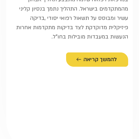
מהמתקדמים בישראל. התהליך נתמך בנסיון קליני
עשיר ומבוסס על תשאול רפואי יסודי ,בדיקה
פיזיקלית מדוקדקת לצד בדיקות מתקדמות אחרות
הנעשות במעבדות מובילות בחו”ל.
להמשך קריאה