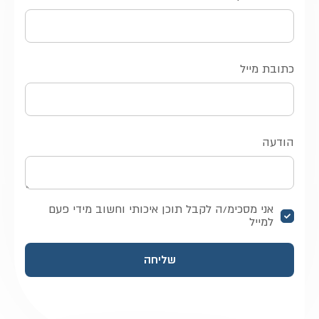
כתובת מייל
הודעה
אני מסכימ/ה לקבל תוכן איכותי וחשוב מידי פעם
למייל
שליחה