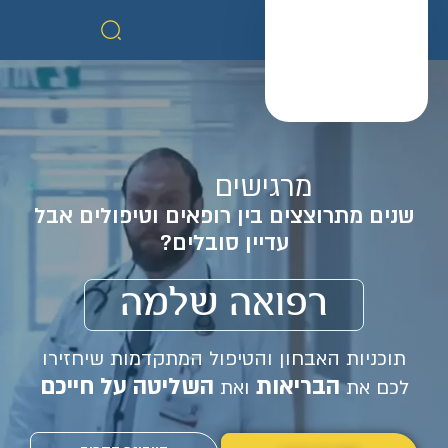
מרגישים
שנים מתרוצצים בין רופאים וטיפולים אבל
עדיין סובלים?
רפואה שלמה
תוכניות האבחון והטיפול המתקדמות שיחזירו
הבריאות
השליטה על חייכם
לכם את
ואת